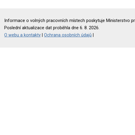
Informace o volných pracovních místech poskytuje Ministerstvo pr
Poslední aktualizace dat proběhla dne 6. 8. 2026.
O webu a kontakty
|
Ochrana osobních údajů
|