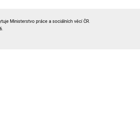
uje Ministerstvo práce a sociálních věcí ČR.
6.