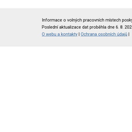
Informace o volných pracovních místech poskyt
Poslední aktualizace dat proběhla dne 6. 8. 202
O webu a kontakty
|
Ochrana osobních údajů
|