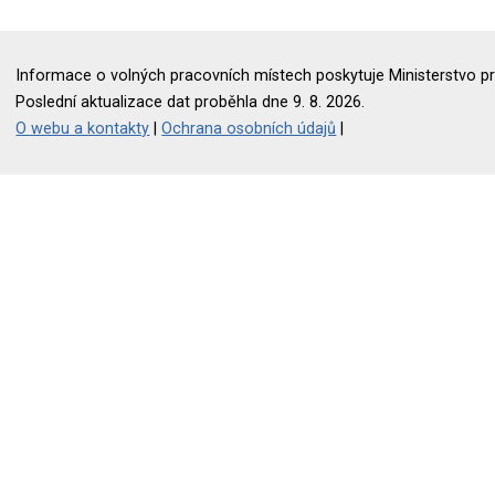
Informace o volných pracovních místech poskytuje Ministerstvo pr
Poslední aktualizace dat proběhla dne 9. 8. 2026.
O webu a kontakty
|
Ochrana osobních údajů
|