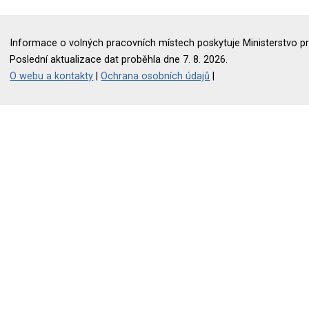
Informace o volných pracovních místech poskytuje Ministerstvo pr
Poslední aktualizace dat proběhla dne 7. 8. 2026.
O webu a kontakty
|
Ochrana osobních údajů
|