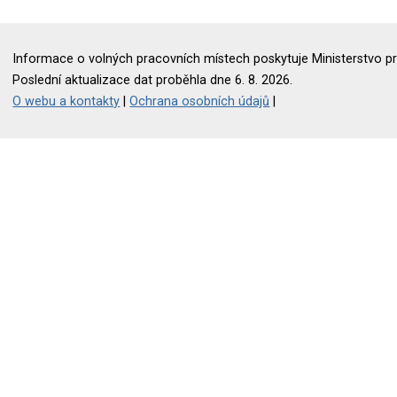
Informace o volných pracovních místech poskytuje Ministerstvo pr
Poslední aktualizace dat proběhla dne 6. 8. 2026.
O webu a kontakty
|
Ochrana osobních údajů
|