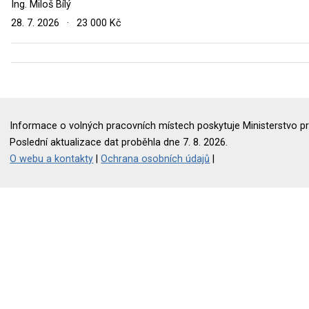
Ing. Miloš Bílý
28. 7. 2026
·
23 000 Kč
Informace o volných pracovních místech poskytuje Ministerstvo pr
Poslední aktualizace dat proběhla dne 7. 8. 2026.
O webu a kontakty
|
Ochrana osobních údajů
|