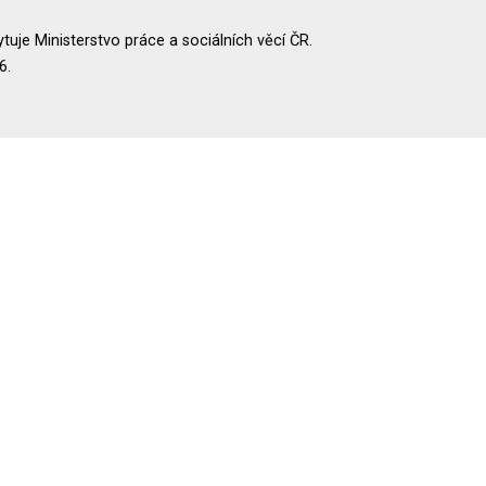
uje Ministerstvo práce a sociálních věcí ČR.
6.