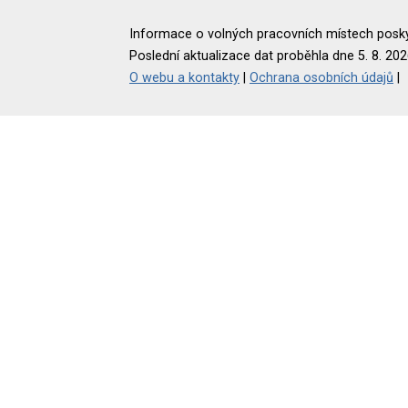
Informace o volných pracovních místech poskyt
Poslední aktualizace dat proběhla dne 5. 8. 202
O webu a kontakty
|
Ochrana osobních údajů
|