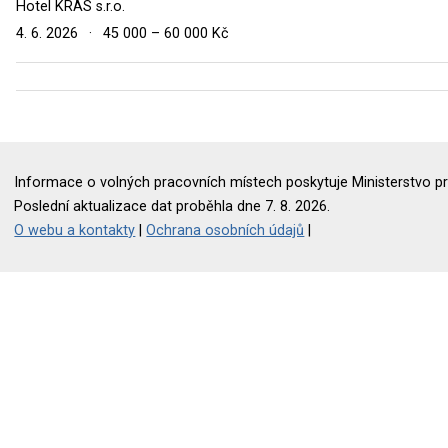
Hotel KRAS s.r.o.
4. 6. 2026
·
45 000 – 60 000 Kč
Informace o volných pracovních místech poskytuje Ministerstvo pr
Poslední aktualizace dat proběhla dne 7. 8. 2026.
O webu a kontakty
|
Ochrana osobních údajů
|