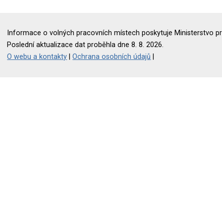
Informace o volných pracovních místech poskytuje Ministerstvo pr
Poslední aktualizace dat proběhla dne 8. 8. 2026.
O webu a kontakty
|
Ochrana osobních údajů
|