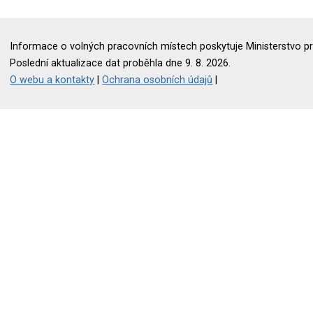
Informace o volných pracovních místech poskytuje Ministerstvo pr
Poslední aktualizace dat proběhla dne 9. 8. 2026.
O webu a kontakty
|
Ochrana osobních údajů
|