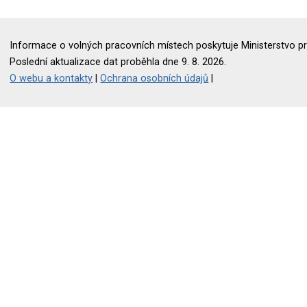
Informace o volných pracovních místech poskytuje Ministerstvo pr
Poslední aktualizace dat proběhla dne 9. 8. 2026.
O webu a kontakty
|
Ochrana osobních údajů
|