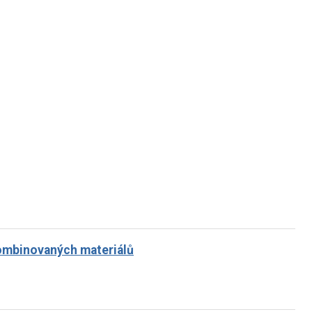
kombinovaných materiálů