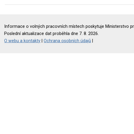
Informace o volných pracovních místech poskytuje Ministerstvo pr
Poslední aktualizace dat proběhla dne 7. 8. 2026.
O webu a kontakty
|
Ochrana osobních údajů
|