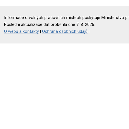
Informace o volných pracovních místech poskytuje Ministerstvo pr
Poslední aktualizace dat proběhla dne 7. 8. 2026.
O webu a kontakty
|
Ochrana osobních údajů
|