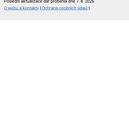
Poslední aktualizace dat proběhla dne 7. 8. 2026.
O webu a kontakty
|
Ochrana osobních údajů
|