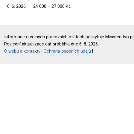
10. 6. 2026
·
24 000 – 27 000 Kč
Informace o volných pracovních místech poskytuje Ministerstvo pr
Poslední aktualizace dat proběhla dne 6. 8. 2026.
O webu a kontakty
|
Ochrana osobních údajů
|