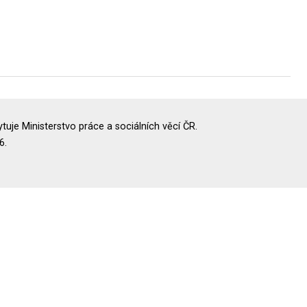
uje Ministerstvo práce a sociálních věcí ČR.
6.