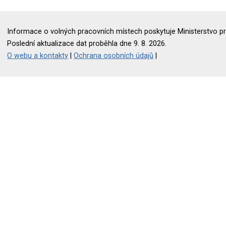
Informace o volných pracovních místech poskytuje Ministerstvo pr
Poslední aktualizace dat proběhla dne 9. 8. 2026.
O webu a kontakty
|
Ochrana osobních údajů
|