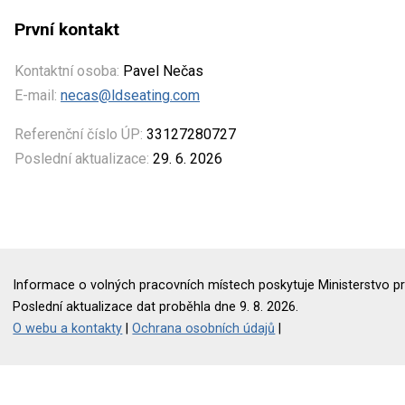
První kontakt
Kontaktní osoba:
Pavel Nečas
E-mail:
necas@ldseating.com
Referenční číslo ÚP:
33127280727
Poslední aktualizace:
29. 6. 2026
Informace o volných pracovních místech poskytuje Ministerstvo pr
Poslední aktualizace dat proběhla dne 9. 8. 2026.
O webu a kontakty
|
Ochrana osobních údajů
|